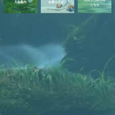
入会案内
会員ログイン
こちら