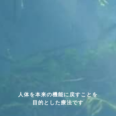
人体を本来の機能に戻すことを
目的とした療法です