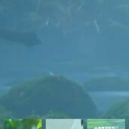
会員専用販売は