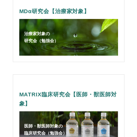
MDα研究会【治療家対象】
治療家対象の
研究会（勉強会）
MATRIX臨床研究会【医師・獣医師対
象】
医師・獣医師対象の
臨床研究会（勉強会）