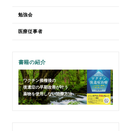
勉強会
医療従事者
書籍の紹介
ワクチン接種後の
後遺症の早期改善が叶う
薬物を使用しない治療方法