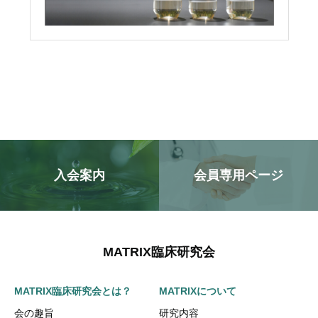
入会案内
会員専用ページ
MATRIX臨床研究会
MATRIX臨床研究会とは？
MATRIXについて
会の趣旨
研究内容