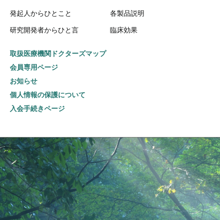
発起人からひとこと
各製品説明
研究開発者からひと言
臨床効果
取扱医療機関ドクターズマップ
会員専用ページ
お知らせ
個人情報の保護について
入会手続きページ