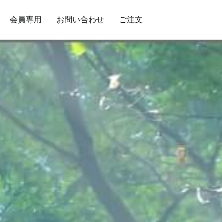
会員専用
お問い合わせ
ご注文