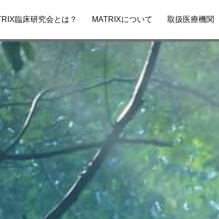
TRIX臨床研究会とは？
MATRIXについて
取扱医療機関