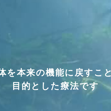
体を本来の機能に戻すこ
目的とした療法です