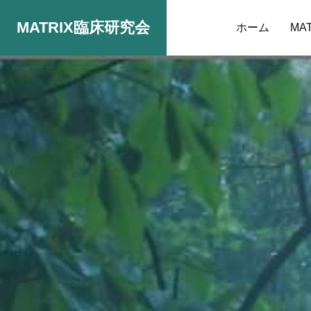
MATRIX臨床研究会
ホーム
MA