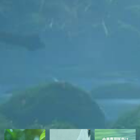
会員専用販売は