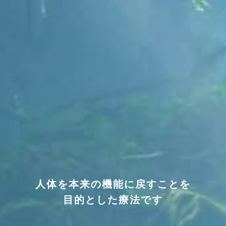
人体を本来の機能に戻すことを
目的とした療法です