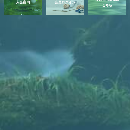
入会案内
会員ログイン
こちら