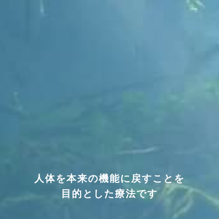
人体を本来の機能に戻すことを
目的とした療法です