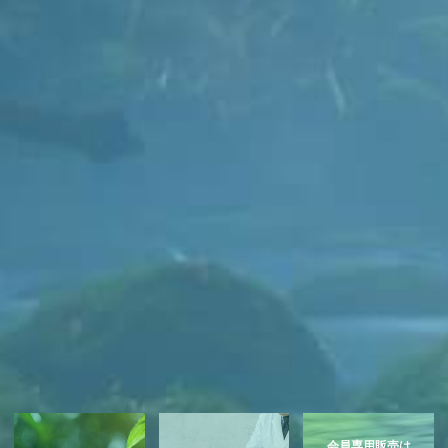
会員専用販売は