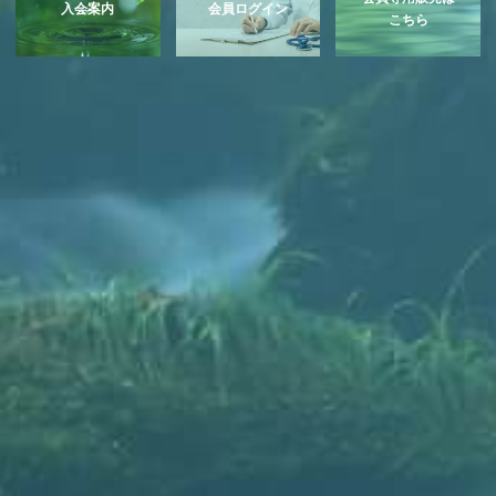
入会案内
会員ログイン
こちら