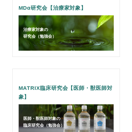
MDα研究会【治療家対象】
治療家対象の
研究会（勉強会）
MATRIX臨床研究会【医師・獣医師対
象】
医師・獣医師対象の
臨床研究会（勉強会）