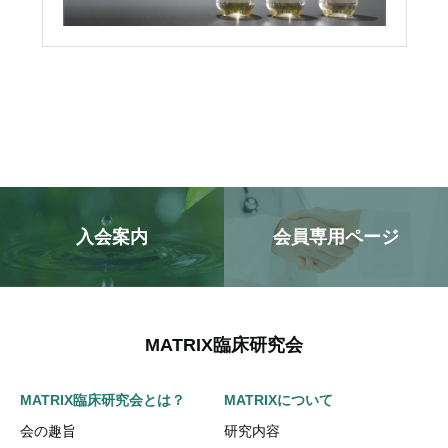
入会案内
会員専用ページ
MATRIX臨床研究会
MATRIX臨床研究会とは？
MATRIXについて
会の趣旨
研究内容