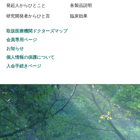
発起人からひとこと
各製品説明
研究開発者からひと言
臨床効果
取扱医療機関ドクターズマップ
会員専用ページ
お知らせ
個人情報の保護について
入会手続きページ