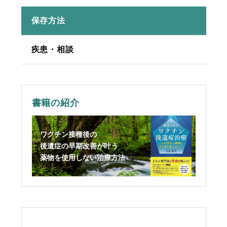
保存方法
疾患・相談
書籍の紹介
ワクチン接種後の
後遺症の早期改善が叶う
薬物を使用しない治療方法