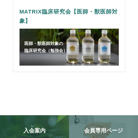
MATRIX臨床研究会【医師・獣医師対
象】
医師・獣医師対象の
臨床研究会（勉強会）
入会案内
会員専用ページ