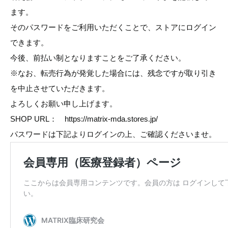
ます。
そのパスワードをご利用いただくことで、ストアにログイン
できます。
今後、前払い制となりますことをご了承ください。
※なお、転売行為が発覚した場合には、残念ですが取り引き
を中止させていただきます。
よろしくお願い申し上げます。
SHOP URL： https://matrix-mda.stores.jp/
パスワードは下記よりログインの上、ご確認くださいませ。