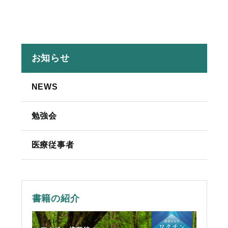
お知らせ
NEWS
勉強会
医療従事者
書籍の紹介