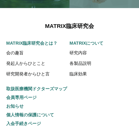
MATRIX臨床研究会
MATRIX臨床研究会とは？
MATRIXについて
会の趣旨
研究内容
発起人からひとこと
各製品説明
研究開発者からひと言
臨床効果
取扱医療機関ドクターズマップ
会員専用ページ
お知らせ
個人情報の保護について
入会手続きページ