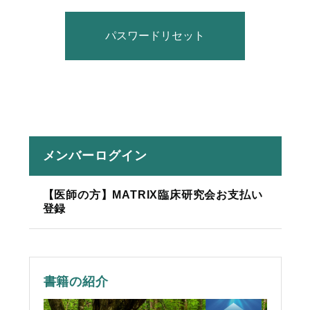
メンバーログイン
【医師の方】MATRIX臨床研究会お支払い
登録
書籍の紹介